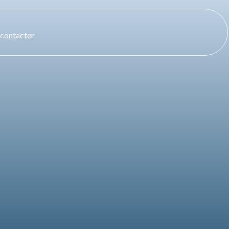
contacter