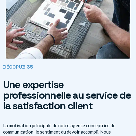
DÉCOPUB 35
Une expertise
professionnelle au service de
la satisfaction client
La motivation principale de notre agence conceptrice de
communication: le sentiment du devoir accompli. Nous