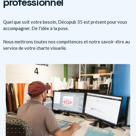
professionnel
Quel que soit votre besoin, Décopub 35 est présent pour vous
accompagner. De l’idée à la pose.
Nous mettrons toutes nos compétences et notre savoir-être au
service de votre charte visuelle.