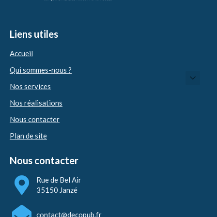
Liens utiles
Accueil
Qui sommes-nous ?
Nos services
Nos réalisations
Nous contacter
Plan de site
Nous contacter
Rue de Bel Air
35150 Janzé
contact@decopub.fr