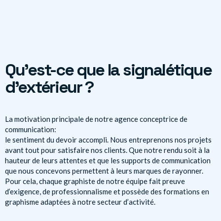
Qu’est-ce que la signalétique
d’extérieur ?
La motivation principale de notre agence conceptrice de
communication:
le sentiment du devoir accompli. Nous entreprenons nos projets
avant tout pour satisfaire nos clients. Que notre rendu soit à la
hauteur de leurs attentes et que les supports de communication
que nous concevons permettent à leurs marques de rayonner.
Pour cela, chaque graphiste de notre équipe fait preuve
d’exigence, de professionnalisme et possède des formations en
graphisme adaptées à notre secteur d’activité.