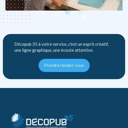
Décopub 35 à votre service, c'est un esprit créatif,
une ligne graphique, une écoute attentive.
Prendre rendez-vous