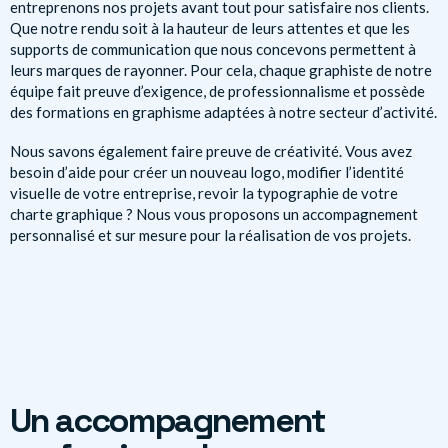
entreprenons nos projets avant tout pour satisfaire nos clients.
Que notre rendu soit à la hauteur de leurs attentes et que les
supports de communication que nous concevons permettent à
leurs marques de rayonner. Pour cela, chaque graphiste de notre
équipe fait preuve d’exigence, de professionnalisme et possède
des formations en graphisme adaptées à notre secteur d’activité.
Nous savons également faire preuve de créativité. Vous avez
besoin d’aide pour créer un nouveau logo, modifier l’identité
visuelle de votre entreprise, revoir la typographie de votre
charte graphique ? Nous vous proposons un accompagnement
personnalisé et sur mesure pour la réalisation de vos projets.
Un accompagnement